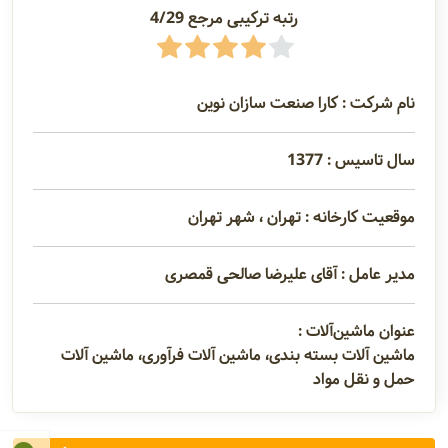
رتبه ترکیبی مرجع 4/29
نام شرکت : کارا صنعت سازان نوین
سال تاسیس : 1377
موقعیت کارخانه : تهران ، شهر تهران
مدیر عامل : آقای علیرضا صالحی قمصری
عنوان ماشین‌آلات :
ماشین آلات بسته بندی، ماشین آلات فرآوری، ماشین آلات
حمل و نقل مواد