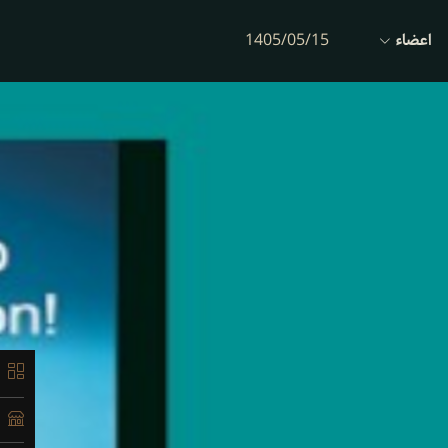
اعضاء
1405/05/15