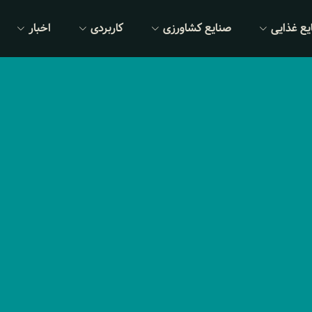
یع غذایی
صنایع کشاورزی
کاربردی
اخبار