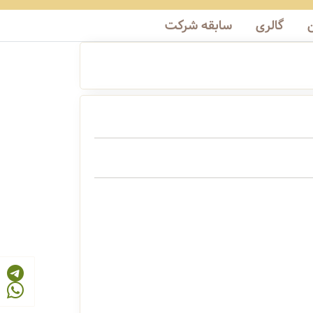
گالری
سابقه شرکت