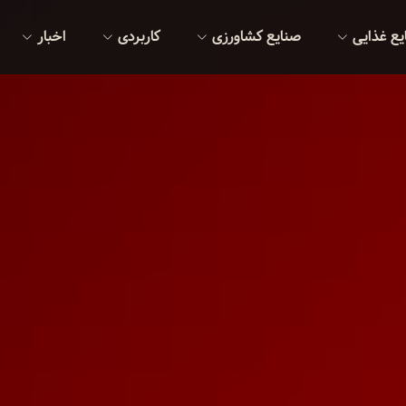
یع غذایی
صنایع کشاورزی
کاربردی
اخبار