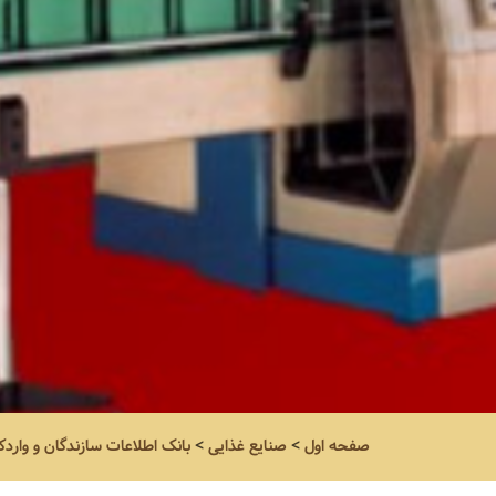
صفحه اول
>
صنایع غذایی
>
بانک اطلاعات سازندگان و واردک