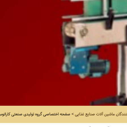
نندگان ماشین آلات صنایع غذایی
>
صفحه اختصاصی
گروه تولیدی صنعتی کاراتو