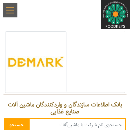
بانک اطلاعات سازندگان و واردکنندگان ماشین آلات
صنایع غذایی