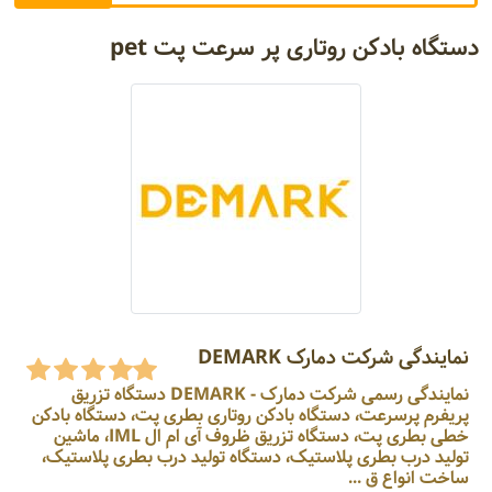
دستگاه بادکن روتاری پر سرعت پت pet
نمایندگی شرکت دمارک DEMARK
نمایندگی رسمی شرکت دمارک - DEMARK دستگاه تزریق
پریفرم پرسرعت، دستگاه بادکن روتاری بطری پت، دستگاه بادکن
خطی بطری پت، دستگاه تزریق ظروف آی ام ال IML، ماشین
تولید درب بطری پلاستیک، دستگاه تولید درب بطری پلاستیک،
ساخت انواع ق ...