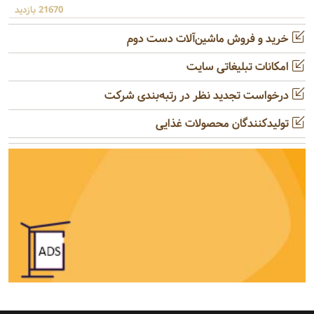
21670 بازدید
خرید و فروش ماشین‌آلات دست دوم
امکانات تبلیغاتی سایت
درخواست تجدید نظر در رتبه‌بندی شرکت
تولیدکنندگان محصولات غذایی