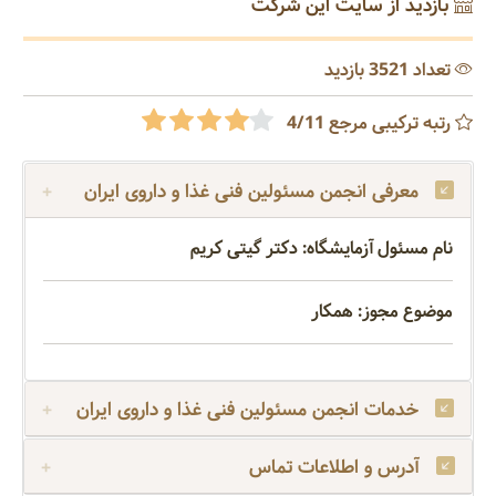
بازدید از سایت این شرکت
تعداد 3521 بازدید
رتبه ترکیبی مرجع 4/11
معرفی انجمن مسئولین فنی غذا و داروی ایران
نام مسئول آزمایشگاه: دکتر گیتی کریم
موضوع مجوز: همکار
خدمات انجمن مسئولین فنی غذا و داروی ایران
آدرس و اطلاعات تماس