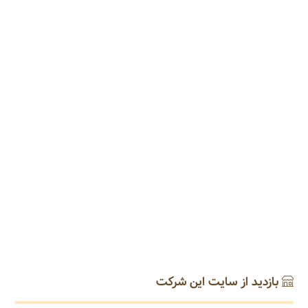
بازدید از سایت این شرکت