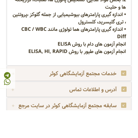
ها و حلیت
• اندازه گیری پارامترهای بیوشیمیایی از جمله گلوکز ،پروتئین
، تری گلیسرید، کلسترول
• اندازه گیری پارامترهای هما تولوژی مانند CBC / WBC
Diff
انجام آزمون های دام با روش ELISA
انجام آزمون های طیور با روش ELISA, HI, RAPID
خدمات مجتمع آزمایشگاهی کوثر
آدرس و اطلاعات تماس
سابقه مجتمع آزمایشگاهی کوثر در سایت مرجع
آزمایشگاه کوثر
آنالیز دستگاهی
آفلاتوکسین