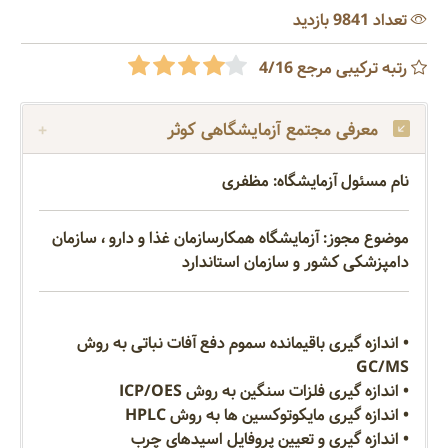
تعداد 9841 بازدید
رتبه ترکیبی مرجع 4/16
معرفی مجتمع آزمایشگاهی کوثر
نام مسئول آزمایشگاه: مظفری
موضوع مجوز: آزمایشگاه همکارسازمان غذا و دارو ، سازمان
دامپزشکی کشور و سازمان استاندارد
• اندازه گیری باقیمانده سموم دفع آفات نباتی به روش
GC/MS
• اندازه گیری فلزات سنگین به روش ICP/OES
• اندازه گیری مایکوتوکسین ها به روش HPLC
• اندازه گیری و تعیین پروفایل اسیدهای چرب