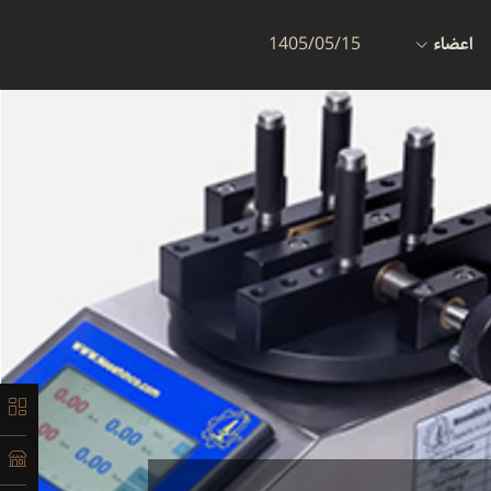
اعضاء
1405/05/15