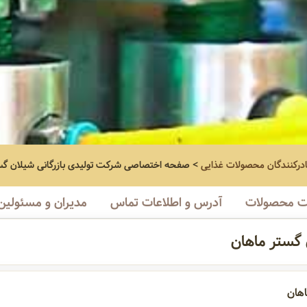
ادرکنندگان محصولات غذایی
>
صفحه اختصاصی
شرکت تولیدی بازرگانی شیلان گس
 محصولات
آدرس و اطلاعات تماس
مدیران و مسئولین
 گستر ماهان
اهان