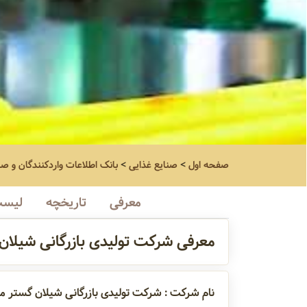
صفحه اول
>
صنایع غذایی
>
بانک اطلاعات واردکنندگان و ص
معرفی
تاریخچه
لیست
معرفی شرکت تولیدی بازرگانی شیلان
نام شرکت : شرکت تولیدی بازرگانی شیلان گستر م