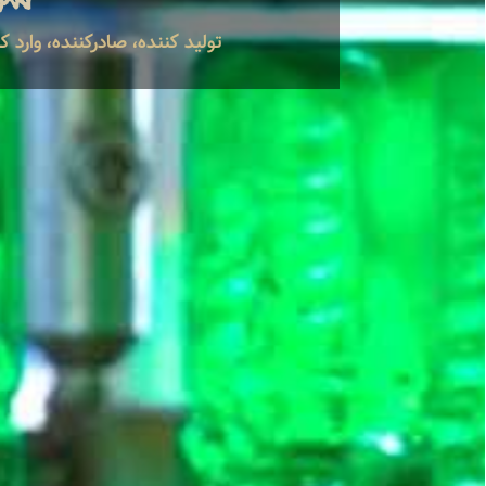
تولید کننده، صادرکننده، وارد کنن