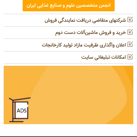
انجمن متخصصین علوم و صنایع غذایی ایران
شرکتهای متقاضی دریافت نمایندگی فروش
خرید و فروش ماشین‌آلات دست دوم
اعلان واگذاری ظرفیت مازاد تولید کارخانجات
امکانات تبلیغاتی سایت