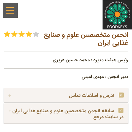
انجمن متخصصین علوم و صنایع
غذایی ایران
رئیس هیئت مدیره : محمد حسین عزیزی
دبیر انجمن : مهدی امینی
آدرس و اطلاعات تماس
سابقه انجمن متخصصین علوم و صنایع غذایی ایران
در سایت مرجع