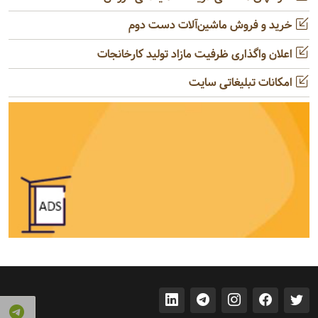
خرید و فروش ماشین‌آلات دست دوم
اعلان واگذاری ظرفیت مازاد تولید کارخانجات
امکانات تبلیغاتی سایت