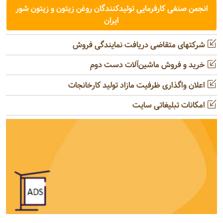
انجمن صنفی کارفرمایی تولیدکنندگان روغن زیتون و زیتون شور
ایران
شرکتهای متقاضی دریافت نمایندگی فروش
خرید و فروش ماشین‌آلات دست دوم
اعلان واگذاری ظرفیت مازاد تولید کارخانجات
امکانات تبلیغاتی سایت