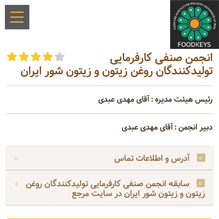
انجمن صنفی کارفرمایی
تولیدکنندگان روغن زیتون و زیتون شور ایران
رئیس هیئت مدیره : آقای مهدی عبدی
دبیر انجمن : آقای مهدی عبدی
آدرس و اطلاعات تماس
سابقه انجمن صنفی کارفرمایی تولیدکنندگان روغن
زیتون و زیتون شور ایران در سایت مرجع