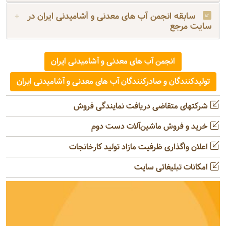
سابقه انجمن آب های معدنی و آشامیدنی ایران در
سایت مرجع
انجمن آب های معدنی و آشامیدنی ایران
تولیدکنندگان و صادرکنندگان آب های معدنی و آشامیدنی ایران
شرکتهای متقاضی دریافت نمایندگی فروش
خرید و فروش ماشین‌آلات دست دوم
اعلان واگذاری ظرفیت مازاد تولید کارخانجات
امکانات تبلیغاتی سایت