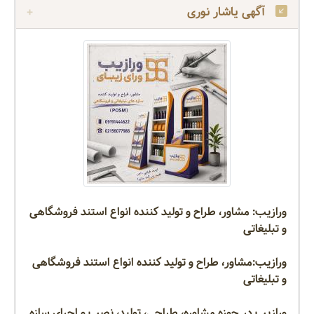
آگهی یاشار نوری
ورازیب: مشاور، طراح و تولید کننده انواع استند فروشگاهی
و تبلیغاتی
ورازیب:مشاور، طراح و تولید کننده انواع استند فروشگاهی
و تبلیغاتی
ورازیب در حوزه مشاوره، طراحی، تولید، نصب و اجرای سازه‌