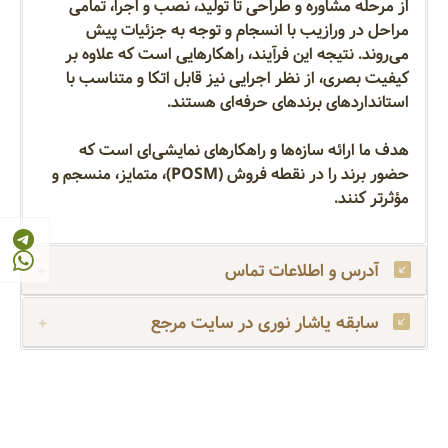
از مرحله مشاوره و طراحی تا تولید، نصب و اجرا، تمامی
مراحل در ورازیب با انسجام و توجه به جزئیات پیش
می‌روند. نتیجه این فرآیند، راهکارهایی است که علاوه بر
کیفیت بصری، از نظر اجرایی نیز قابل اتکا و متناسب با
استانداردهای برندهای حرفه‌ای هستند.
هدف ما ارائه سازه‌ها و راهکارهای نمایشی‌ای است که
حضور برند را در نقطه فروش (POSM)، متمایز، منسجم و
مؤثرتر کنند.
آدرس و اطلاعات تماس
سابقه یاشار نوری در سایت مرجع
طراحی استند فروشگاهی
تولید استند تبلیغاتی
نصب استند فروشگاهی