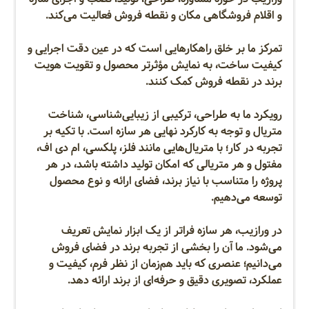
و اقلام فروشگاهی مکان و نقطه فروش فعالیت می‌کند.
تمرکز ما بر خلق راهکارهایی است که در عین دقت اجرایی و
کیفیت ساخت، به نمایش مؤثرتر محصول و تقویت هویت
برند در نقطه فروش کمک کنند.
رویکرد ما به طراحی، ترکیبی از زیبایی‌شناسی، شناخت
متریال و توجه به کارکرد نهایی هر سازه است. با تکیه بر
تجربه در کار؛ با متریال‌هایی مانند فلز، پلکسی، ام دی اف،
مفتول و هر متریالی که امکان تولید داشته باشد، در هر
پروژه را متناسب با نیاز برند، فضای ارائه و نوع محصول
توسعه می‌دهیم.
در ورازیب، هر سازه فراتر از یک ابزار نمایش تعریف
می‌شود. ما آن را بخشی از تجربه برند در فضای فروش
می‌دانیم؛ عنصری که باید هم‌زمان از نظر فرم، کیفیت و
عملکرد، تصویری دقیق و حرفه‌ای از برند ارائه دهد.