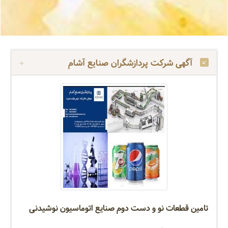
آگهی شرکت پردازشگران صنایع آشام
تامین قطعات نو و دست دوم صنایع اتوماسیون نوشیدنی