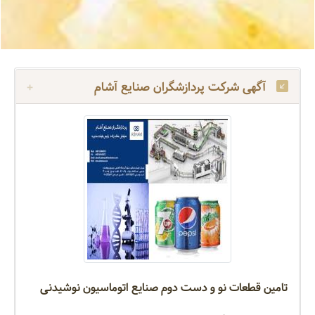
آگهی شرکت پردازشگران صنایع آشام
تامین قطعات نو و دست دوم صنایع اتوماسیون نوشیدنی