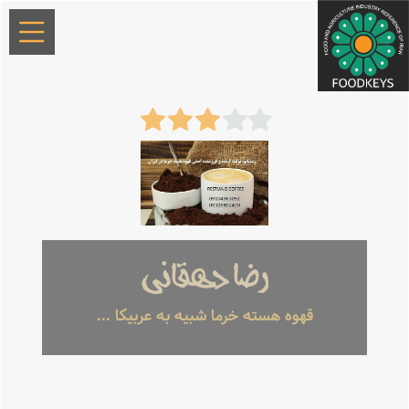
رضا دهقانی
قهوه هسته خرما شبیه به عربیکا ...