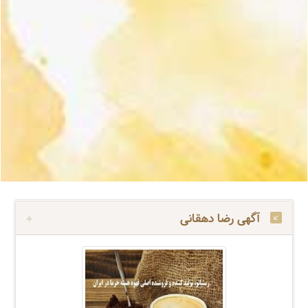
آگهی رضا دهقانی