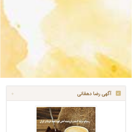
آگهی رضا دهقانی