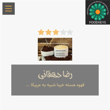
رضا دهقانی
قهوه هسته خرما شبیه به عربیکا ...