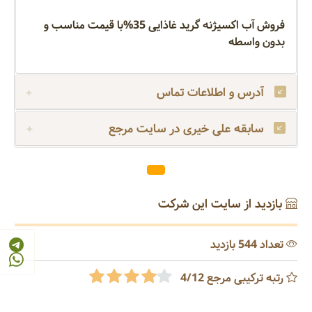
فروش آب اکسیژنه گرید غاذایی 35%با قیمت مناسب و
بدون واسطه
آدرس و اطلاعات تماس
سابقه علی خیری در سایت مرجع
بازدید از سایت این شرکت
تعداد 544 بازدید
رتبه ترکیبی مرجع 4/12