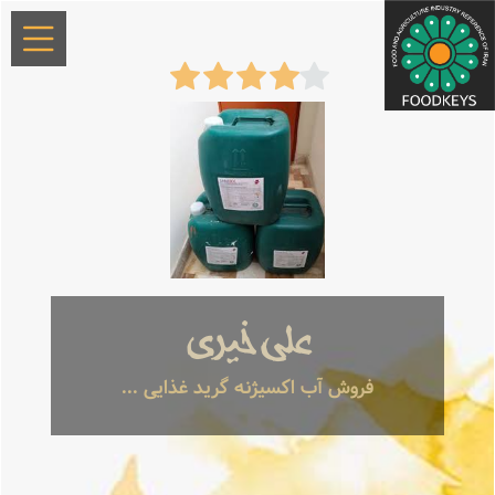
علی خیری
فروش آب اکسیژنه گرید غذایی ...