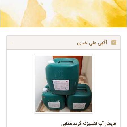
آگهی علی خیری
فروش آب اکسیژنه گرید غذایی