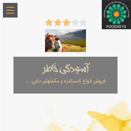
آسودگی خاطر
فروش انواع کنسانتره و مکملهای دامی ...