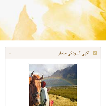
آگهی آسودگی خاطر