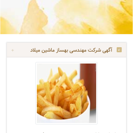
آگهی شرکت مهندسی بهساز ماشین میلاد