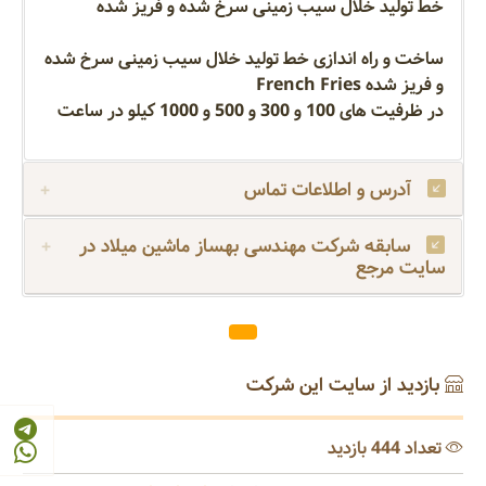
خط تولید خلال سیب زمینی سرخ شده و فریز شده
ساخت و راه اندازی خط تولید خلال سیب زمینی سرخ شده
و فریز شده French Fries
در ظرفیت های 100 و 300 و 500 و 1000 کیلو در ساعت
آدرس و اطلاعات تماس
سابقه شرکت مهندسی بهساز ماشین میلاد در
سایت مرجع
بازدید از سایت این شرکت
تعداد 444 بازدید