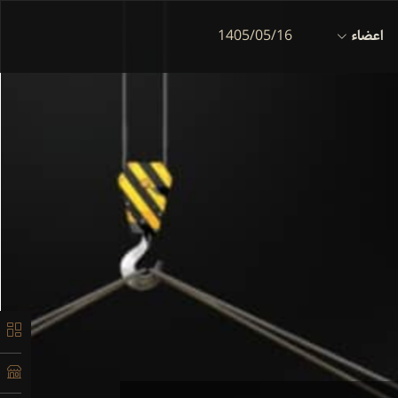
اعضاء
1405/05/16