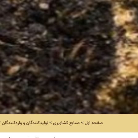
صفحه اول
>
صنایع کشاورزی
>
تولیدکنندگان و واردکنندگان 