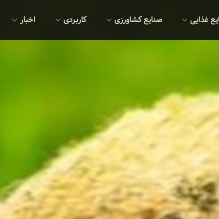
یع غذایی
صنایع کشاورزی
کاربردی
اخبار