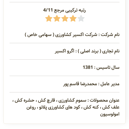
رتبه ترکیبی مرجع 4/11
نام شرکت : شرکت اکسیر کشاورزی ( سهامی خاص )
نام تجاری ( برند اصلی ) : اگرو اکسیر
سال تاسیس : 1381
مدیر عامل : محمدرضا قاسم پور
عنوان محصولات : سموم کشاورزی ، قارچ کش ، حشره کش ،
علف کش ، کنه کش ، کود های کشاورزی پلاتو ، روغن
امولوسیون