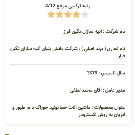
رتبه ترکیبی مرجع 4/12
نام شرکت : آتیه سازان نگین فراز
نام تجاری ( برند اصلی ) : شرکت دانش بنیان آتیه سازان نگین
فراز
سال تاسیس : 1379
مدیر عامل : آقای محمد لطفی
عنوان محصولات : ماشین آلات خط تولید خوراک دام، طیور و
آبزیان به روش اکسترودر