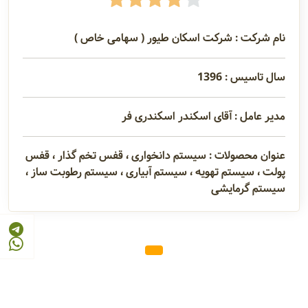
نام شرکت : شرکت اسکان طیور ( سهامی خاص )
سال تاسیس : 1396
مدیر عامل : آقای اسکندر اسکندری فر
عنوان محصولات : سیستم دانخواری ، قفس تخم گذار ، قفس
پولت ، سیستم تهویه ، سیستم آبیاری ، سیستم رطوبت ساز ،
سیستم گرمایشی