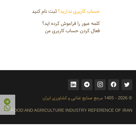
حساب کاربری ندارید؟
ثبت نام کنید
کلمه عبور را فراموش کرده اید؟
فعال کردن حساب کاربری من
© 2026 - 1405
مرجع صنایع غذایی و کشاورزی ایران
FOOD AND AGRICULTURE INDUSTRY REFERENCE OF IRAN