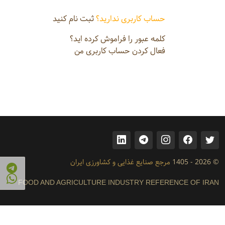
حساب کاربری ندارید؟
ثبت نام کنید
کلمه عبور را فراموش کرده اید؟
فعال کردن حساب کاربری من
© 2026 - 1405
مرجع صنایع غذایی و کشاورزی ایران
FOOD AND AGRICULTURE INDUSTRY REFERENCE OF IRAN