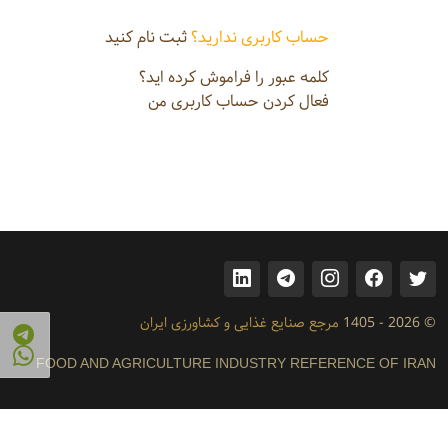
حساب کاربری ندارید؟
ثبت نام کنید
کلمه عبور را فراموش کرده اید؟
فعال کردن حساب کاربری من
© 2026 - 1405
مرجع صنایع غذایی و کشاورزی ایران
FOOD AND AGRICULTURE INDUSTRY REFERENCE OF IRAN