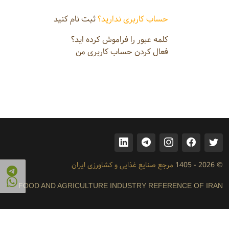
حساب کاربری ندارید؟
ثبت نام کنید
کلمه عبور را فراموش کرده اید؟
فعال کردن حساب کاربری من
© 2026 - 1405
مرجع صنایع غذایی و کشاورزی ایران
FOOD AND AGRICULTURE INDUSTRY REFERENCE OF IRAN