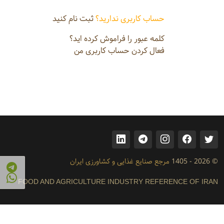
حساب کاربری ندارید؟
ثبت نام کنید
کلمه عبور را فراموش کرده اید؟
فعال کردن حساب کاربری من
© 2026 - 1405
مرجع صنایع غذایی و کشاورزی ایران
FOOD AND AGRICULTURE INDUSTRY REFERENCE OF IRAN