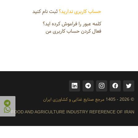
حساب کاربری ندارید؟
ثبت نام کنید
کلمه عبور را فراموش کرده اید؟
فعال کردن حساب کاربری من
© 2026 - 1405
مرجع صنایع غذایی و کشاورزی ایران
FOOD AND AGRICULTURE INDUSTRY REFERENCE OF IRAN