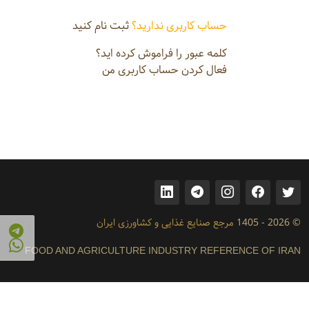
حساب کاربری ندارید؟
ثبت نام کنید
کلمه عبور را فراموش کرده اید؟
فعال کردن حساب کاربری من
© 2026 - 1405
مرجع صنایع غذایی و کشاورزی ایران
FOOD AND AGRICULTURE INDUSTRY REFERENCE OF IRAN