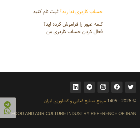
حساب کاربری ندارید؟
ثبت نام کنید
کلمه عبور را فراموش کرده اید؟
فعال کردن حساب کاربری من
© 2026 - 1405
مرجع صنایع غذایی و کشاورزی ایران
FOOD AND AGRICULTURE INDUSTRY REFERENCE OF IRAN