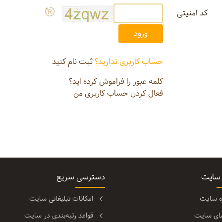
کد امنیتی
حساب کاربری ندارید؟
ثبت نام کنید
کلمه عبور را فراموش کرده اید؟
فعال کردن حساب کاربری من
 سایت
دسترسی سریع
ره سایت
امکانات تبلیغاتی سایت
مای سایت
قواعد رتبه‌بندی در سایت