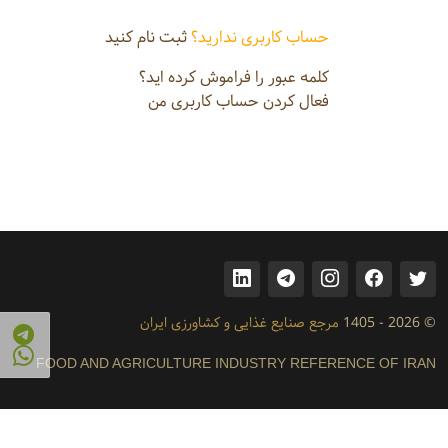
حساب کاربری ندارید؟
ثبت نام کنید
کلمه عبور را فراموش کرده اید؟
فعال کردن حساب کاربری من
© 2026 - 1405
مرجع صنایع غذایی و کشاورزی ایران
FOOD AND AGRICULTURE INDUSTRY REFERENCE OF IRAN