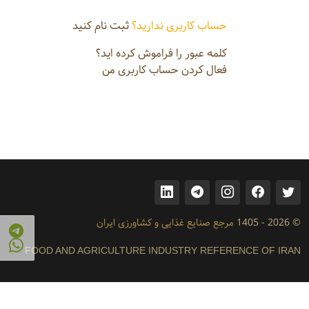
حساب کاربری ندارید؟
ثبت نام کنید
کلمه عبور را فراموش کرده اید؟
فعال کردن حساب کاربری من
© 2026 - 1405
مرجع صنایع غذایی و کشاورزی ایران
FOOD AND AGRICULTURE INDUSTRY REFERENCE OF IRAN